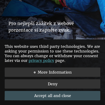
Pro nejlepší zážitek z webové
prezentace si zapněte zvuk.
This website uses third party technologies. We are
asking your permission to use these technologies.
You can always change or withdraw your consent
later via our
privacy policy
page.
More Information
Deny
Accept all and close
POSLECHNĚTE SI